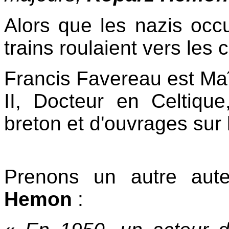
Alors que les nazis occup
trains roulaient vers le
Francis Favereau est Ma
II, Docteur en Celtique
breton et d'ouvrages sur l
Prenons un autre aute
Hemon
: